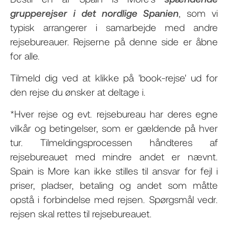
grupperejser i det nordlige Spanien
, som vi
typisk arrangerer i samarbejde med andre
rejsebureauer. Rejserne på denne side er åbne
for alle.
Tilmeld dig ved at klikke på 'book-rejse' ud for
den rejse du ønsker at deltage i.
*Hver rejse og evt. rejsebureau har deres egne
vilkår og betingelser, som er gældende på hver
tur. Tilmeldingsprocessen håndteres af
rejsebureauet med mindre andet er nævnt.
Spain is More kan ikke stilles til ansvar for fejl i
priser, pladser, betaling og andet som måtte
opstå i forbindelse med rejsen. Spørgsmål vedr.
rejsen skal rettes til rejsebureauet.