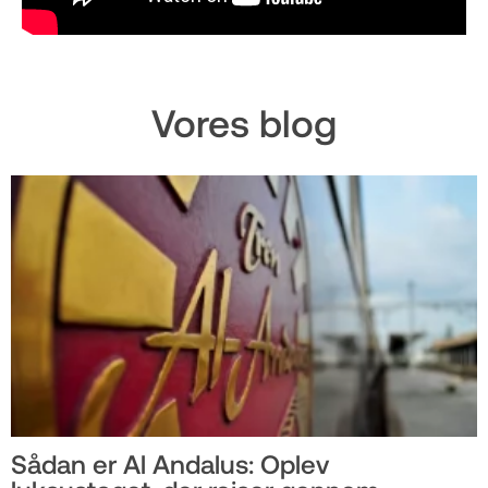
Vores blog
Sådan er Al Andalus: Oplev