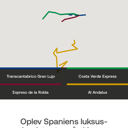
Transcantabrico Gran Lujo
Costa Verde Express
Expreso de la Robla
Al Andalus
Oplev Spaniens luksus-