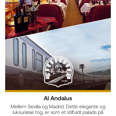
Al Andalus
Mellem Sevilla og Madrid. Dette elegante og
luksuriøse tog, er som et stilfuldt palads på