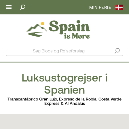
MIN FERIE
Søg Blogs og Rejseforslag
Luksustogrejser i
Spanien
Transcantábrico Gran Lujo, Expreso de la Robla, Costa Verde
Express & Al Andalus