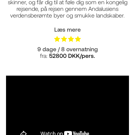
skinner, og får dig til at føle dig som en kongelig
rejsende, på rejsen gennem Andalusiens
verdensberømte byer og smukke landskaber.
Læs mere
9 dage / 8 overnatning
fra:
52800 DKK/pers.