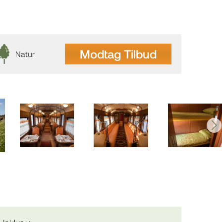
Modtag Tilbud
Natur