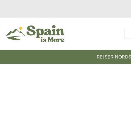
REJSER NORD