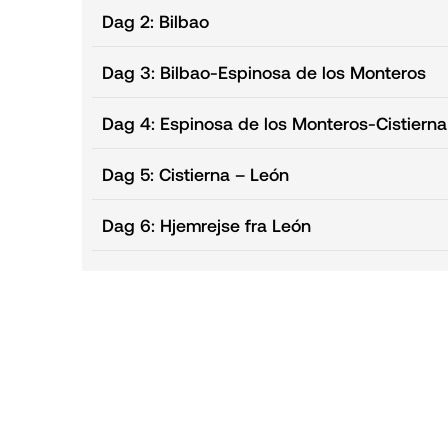
Dag 2: Bilbao
Dag 3: Bilbao-Espinosa de los Monteros
Dag 4: Espinosa de los Monteros-Cistierna
Dag 5: Cistierna – León
Dag 6: Hjemrejse fra León