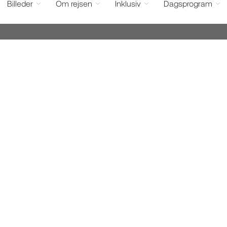
Billeder
Om rejsen
Inklusiv
Dagsprogram