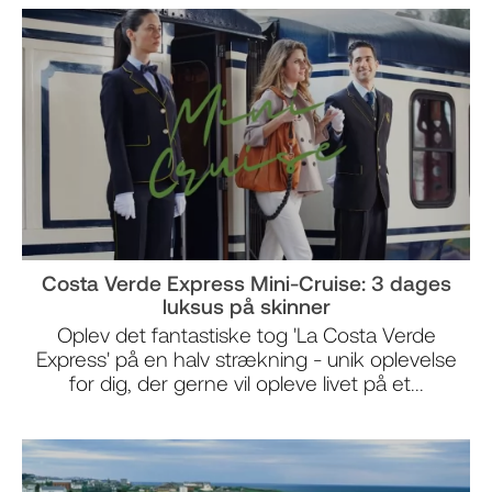
Costa Verde Express Mini-Cruise: 3 dages
luksus på skinner
Oplev det fantastiske tog 'La Costa Verde
Express' på en halv strækning - unik oplevelse
for dig, der gerne vil opleve livet på et...