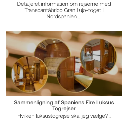
Detaljeret information om rejserne med
Transcantábrico Gran Lujo-toget i
Nordspanien....
Sammenligning af Spaniens Fire Luksus
Togrejser
Hvilken luksustogrejse skal jeg vælge?...