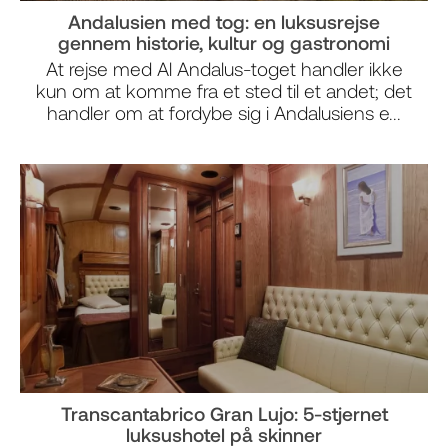
Andalusien med tog: en luksusrejse
gennem historie, kultur og gastronomi
At rejse med Al Andalus-toget handler ikke
kun om at komme fra et sted til et andet; det
handler om at fordybe sig i Andalusiens e...
Transcantabrico Gran Lujo: 5-stjernet
luksushotel på skinner