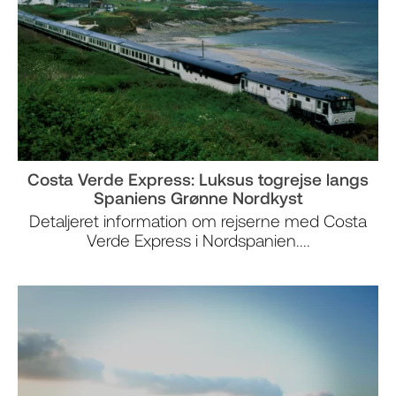
Costa Verde Express: Luksus togrejse langs
Spaniens Grønne Nordkyst
Detaljeret information om rejserne med Costa
Verde Express i Nordspanien....