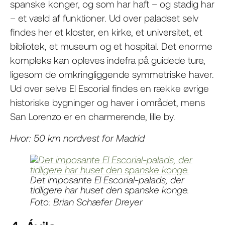
spanske konger, og som har haft – og stadig har
– et væld af funktioner. Ud over paladset selv
findes her et kloster, en kirke, et universitet, et
bibliotek, et museum og et hospital. Det enorme
kompleks kan opleves indefra på guidede ture,
ligesom de omkringliggende symmetriske haver.
Ud over selve El Escorial findes en række øvrige
historiske bygninger og haver i området, mens
San Lorenzo er en charmerende, lille by.
Hvor: 50 km nordvest for Madrid
Det imposante El Escorial-palads, der
tidligere har huset den spanske konge.
Foto: Brian Schæfer Dreyer