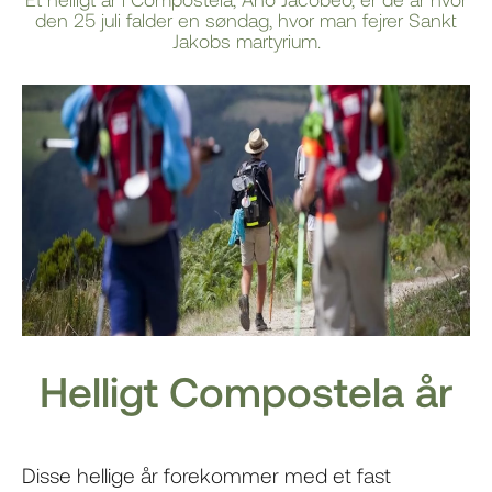
den 25 juli falder en søndag, hvor man fejrer Sankt
Jakobs martyrium.
Helligt Compostela år
Disse hellige år forekommer med et fast