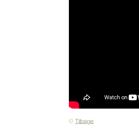
Tilbage