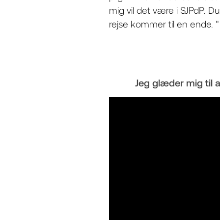
mig vil det være i SJPdP. 
rejse kommer til en ende. "
Jeg glæder mig til