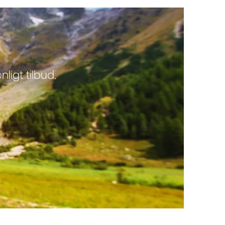
ligt tilbud.