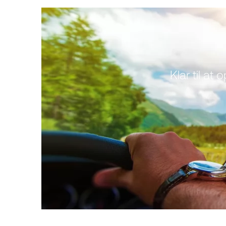
Klar til at