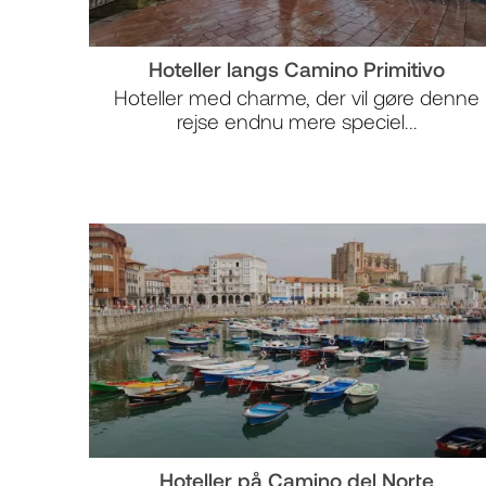
Hoteller langs Camino Primitivo
Hoteller med charme, der vil gøre denne
rejse endnu mere speciel...
Hoteller på Camino del Norte