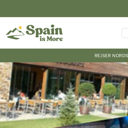
REJSER NORD