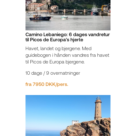
Camino Lebaniego: 6 dages vandretur
til Picos de Europa's hjerte
Havet, landet og bjergene. Med
guidebogen i hånden vandres fra havet
til Picos de Europa bjergene.
10 dage / 9 overnatninger
fra 7950 DKK/pers.