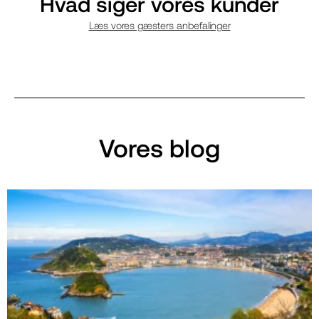
Hvad siger vores kunder
Læs vores gæsters anbefalinger
Vores blog