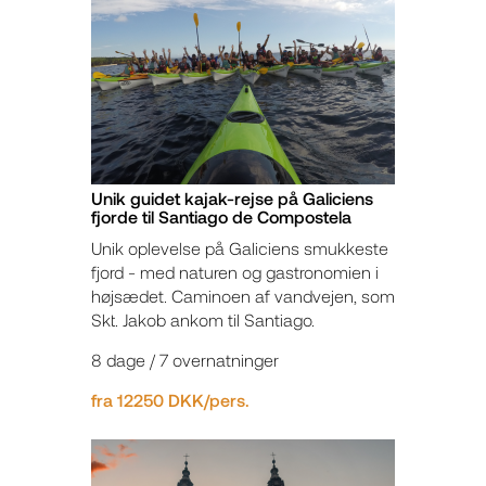
Unik guidet kajak-rejse på Galiciens
fjorde til Santiago de Compostela
Unik oplevelse på Galiciens smukkeste
fjord - med naturen og gastronomien i
højsædet. Caminoen af vandvejen, som
Skt. Jakob ankom til Santiago.
8 dage / 7 overnatninger
fra 12250 DKK/pers.