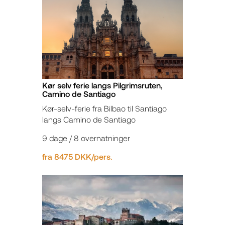
Kør selv ferie langs Pilgrimsruten,
Camino de Santiago
Kør-selv-ferie fra Bilbao til Santiago
langs Camino de Santiago
9 dage / 8 overnatninger
fra 8475 DKK/pers.