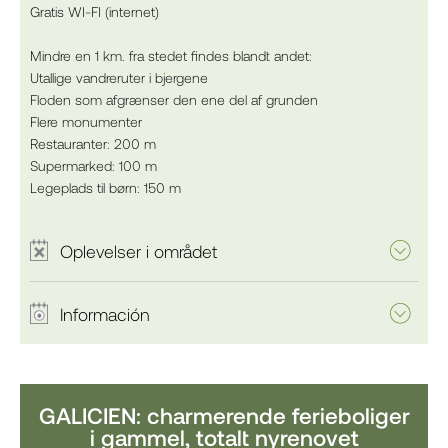
Gratis WI-FI (internet)
Mindre en 1 km. fra stedet findes blandt andet:
Utallige vandreruter i bjergene
Floden som afgrænser den ene del af grunden
Flere monumenter
Restauranter: 200 m
Supermarked: 100 m
Legeplads til børn: 150 m
Oplevelser i området
Información
GALICIEN: charmerende ferieboliger
i gammel, totalt nyrenovet