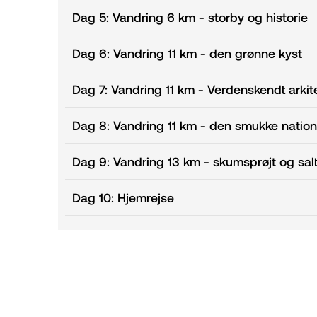
Dag 5: Vandring 6 km - storby og historie
Dag 6: Vandring 11 km - den grønne kyst
Dag 7: Vandring 11 km - Verdenskendt arkit
Dag 8: Vandring 11 km - den smukke nation
Dag 9: Vandring 13 km - skumsprøjt og sal
Dag 10: Hjemrejse