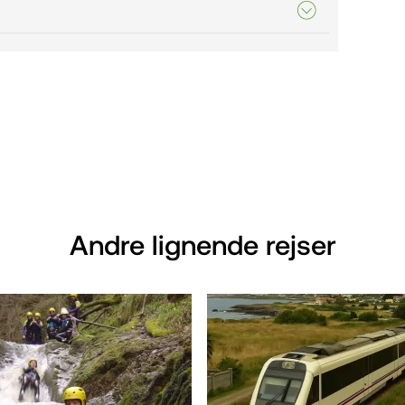
Andre lignende rejser