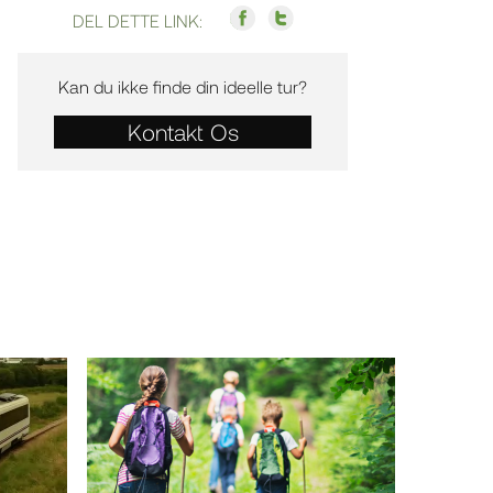
DEL DETTE LINK:
Kan du ikke finde din ideelle tur?
Kontakt Os