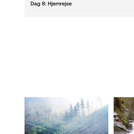
Dag 8: Hjemrejse