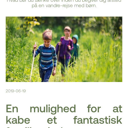
på en vandre-rejse med børn.
2019-06-19
En mulighed for at
kabe et fantastisk