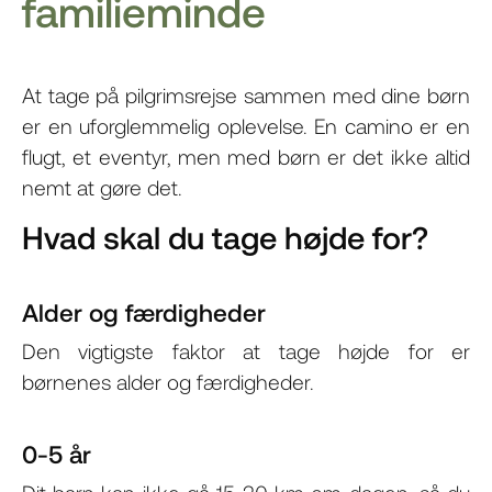
familieminde
At tage på pilgrimsrejse sammen med dine børn
er en uforglemmelig oplevelse. En camino er en
flugt, et eventyr, men med børn er det ikke altid
nemt at gøre det.
Hvad skal du tage højde for?
Alder og færdigheder
Den vigtigste faktor at tage højde for er
børnenes alder og færdigheder.
0-5 år